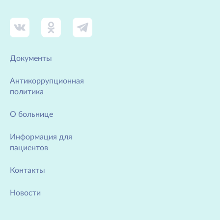
Документы
Антикоррупционная
политика
О больнице
Информация для
пациентов
Контакты
Новости