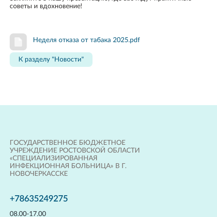
советы и вдохновение!
Неделя отказа от табака 2025.pdf
К разделу "Новости"
ГОСУДАРСТВЕННОЕ БЮДЖЕТНОЕ
УЧРЕЖДЕНИЕ РОСТОВСКОЙ ОБЛАСТИ
«СПЕЦИАЛИЗИРОВАННАЯ
ИНФЕКЦИОННАЯ БОЛЬНИЦА» В Г.
НОВОЧЕРКАССКЕ
+78635249275
08.00-17.00