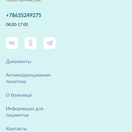
НОВОЧЕРКАССКЕ
+78635249275
08.00-17.00
Документы
Антикоррупционная
политика
О больнице
Информация для
пациентов
Контакты