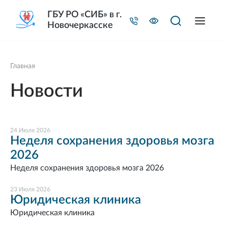
ГБУ РО «СИБ» в г.
Новочеркасске
Главная
Новости
24 Июля 2026
Неделя сохранения здоровья мозга
2026
Неделя сохранения здоровья мозга 2026
23 Июля 2026
Юридическая клиника
Юридическая клиника