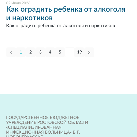
02 Июля 2026
Как оградить ребенка от алкоголя
и наркотиков
Как оградить ребенка от алкоголя и наркотиков
...
1
2
3
4
5
19
ГОСУДАРСТВЕННОЕ БЮДЖЕТНОЕ
УЧРЕЖДЕНИЕ РОСТОВСКОЙ ОБЛАСТИ
«СПЕЦИАЛИЗИРОВАННАЯ
ИНФЕКЦИОННАЯ БОЛЬНИЦА» В Г.