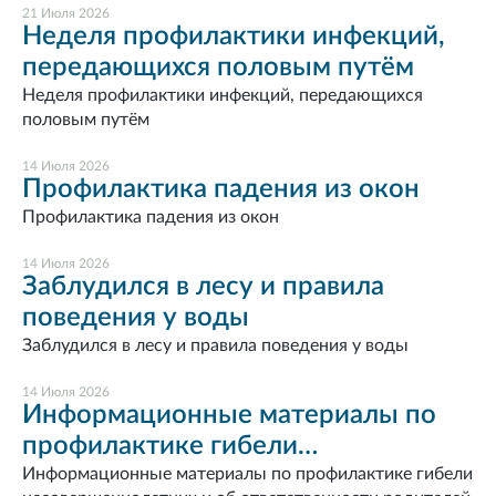
21 Июля 2026
Неделя профилактики инфекций,
передающихся половым путём
Неделя профилактики инфекций, передающихся
половым путём
14 Июля 2026
Профилактика падения из окон
Профилактика падения из окон
14 Июля 2026
Заблудился в лесу и правила
поведения у воды
Заблудился в лесу и правила поведения у воды
14 Июля 2026
Информационные материалы по
профилактике гибели
несовершеннолетних и об
Информационные материалы по профилактике гибели