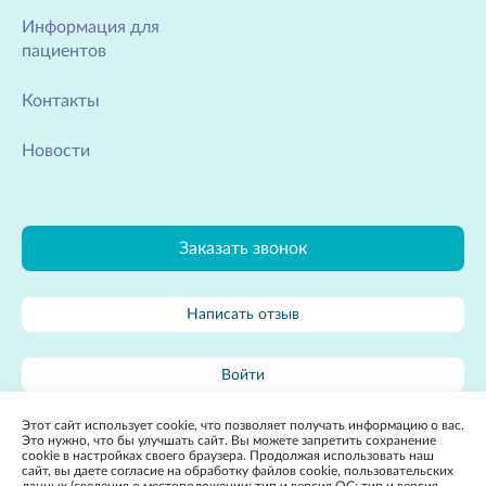
Информация для
пациентов
Контакты
Новости
Заказать звонок
Написать отзыв
Войти
Этот сайт использует cookie, что позволяет получать информацию о вас.
Карта сайта
Это нужно, что бы улучшать сайт. Вы можете запретить сохранение
cookie в настройках своего браузера. Продолжая использовать наш
сайт, вы даете согласие на обработку файлов cookie, пользовательских