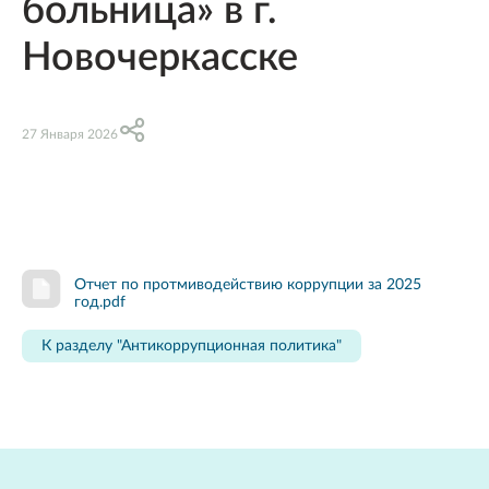
больница» в г.
Новочеркасске
27 Января 2026
Отчет по протмиводействию коррупции за 2025
год.pdf
К разделу "Антикоррупционная политика"