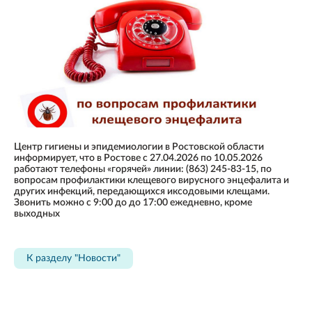
Центр гигиены и эпидемиологии в Ростовской области
информирует, что в Ростове с 27.04.2026 по 10.05.2026
работают телефоны «горячей» линии: (863) 245-83-15, по
вопросам профилактики клещевого вирусного энцефалита и
других инфекций, передающихся иксодовыми клещами.
Звонить можно с 9:00 до до 17:00 ежедневно, кроме
выходных
К разделу "Новости"