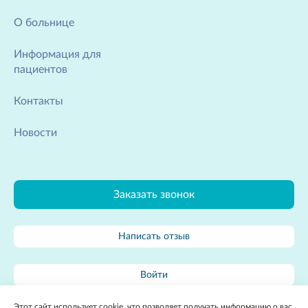
О больнице
Информация для
пациентов
Контакты
Новости
Заказать звонок
Написать отзыв
Войти
Этот сайт использует cookie, что позволяет получать информацию о вас.