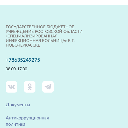
ГОСУДАРСТВЕННОЕ БЮДЖЕТНОЕ
УЧРЕЖДЕНИЕ РОСТОВСКОЙ ОБЛАСТИ
«СПЕЦИАЛИЗИРОВАННАЯ
ИНФЕКЦИОННАЯ БОЛЬНИЦА» В Г.
НОВОЧЕРКАССКЕ
+78635249275
08.00-17.00
Документы
Антикоррупционная
политика