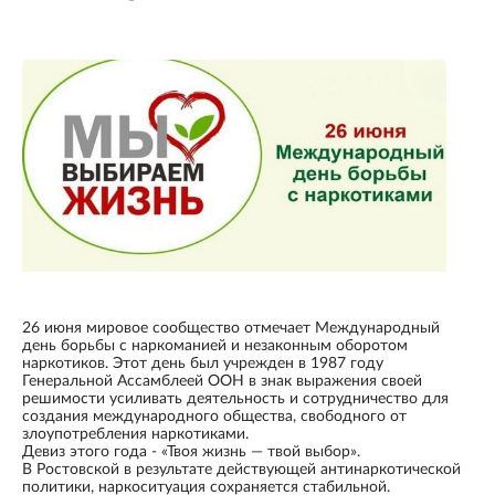
26 июня мировое сообщество отмечает Международный
день борьбы с наркоманией и незаконным оборотом
наркотиков. Этот день был учрежден в 1987 году
Генеральной Ассамблеей ООН в знак выражения своей
решимости усиливать деятельность и сотрудничество для
создания международного общества, свободного от
злоупотребления наркотиками.
Девиз этого года - «Твоя жизнь — твой выбор».
В Ростовской в результате действующей антинаркотической
политики, наркоситуация сохраняется стабильной.