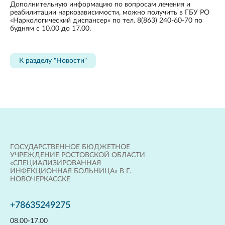
Дополнительную информацию по вопросам лечения и
реабилитации наркозависимости, можно получить в ГБУ РО
«Наркологический диспансер» по тел. 8(863) 240-60-70 по
будням с 10.00 до 17.00.
К разделу "Новости"
ГОСУДАРСТВЕННОЕ БЮДЖЕТНОЕ
УЧРЕЖДЕНИЕ РОСТОВСКОЙ ОБЛАСТИ
«СПЕЦИАЛИЗИРОВАННАЯ
ИНФЕКЦИОННАЯ БОЛЬНИЦА» В Г.
НОВОЧЕРКАССКЕ
+78635249275
08.00-17.00