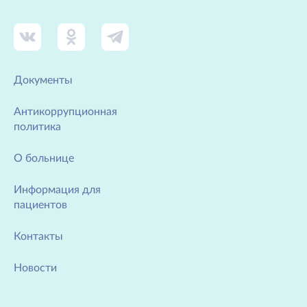
Документы
Антикоррупционная
политика
О больнице
Информация для
пациентов
Контакты
Новости