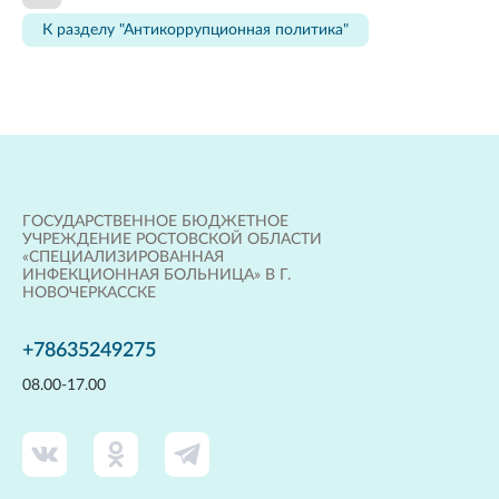
К разделу "Антикоррупционная политика"
ГОСУДАРСТВЕННОЕ БЮДЖЕТНОЕ
УЧРЕЖДЕНИЕ РОСТОВСКОЙ ОБЛАСТИ
«СПЕЦИАЛИЗИРОВАННАЯ
ИНФЕКЦИОННАЯ БОЛЬНИЦА» В Г.
НОВОЧЕРКАССКЕ
+78635249275
08.00-17.00