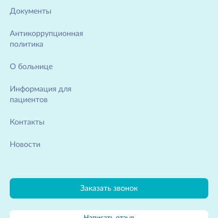
Документы
Антикоррупционная
политика
О больнице
Информация для
пациентов
Контакты
Новости
Заказать звонок