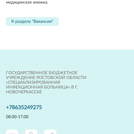
медицинская книжка.
К разделу "Вакансии"
ГОСУДАРСТВЕННОЕ БЮДЖЕТНОЕ
УЧРЕЖДЕНИЕ РОСТОВСКОЙ ОБЛАСТИ
«СПЕЦИАЛИЗИРОВАННАЯ
ИНФЕКЦИОННАЯ БОЛЬНИЦА» В Г.
НОВОЧЕРКАССКЕ
+78635249275
08.00-17.00