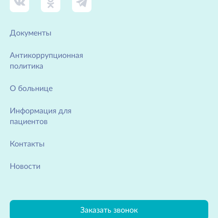
Документы
Антикоррупционная
политика
О больнице
Информация для
пациентов
Контакты
Новости
Заказать звонок