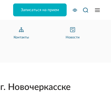
Записаться на прием
Контакты
Новости
г. Новочеркасске