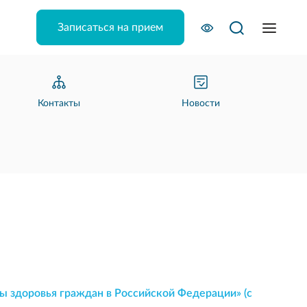
Записаться на прием
Контакты
Новости
ны здоровья граждан в Российской Федерации» (с