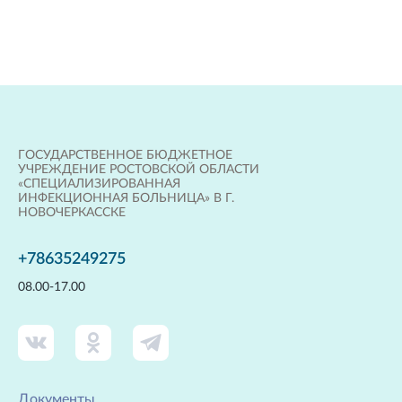
ГОСУДАРСТВЕННОЕ БЮДЖЕТНОЕ
УЧРЕЖДЕНИЕ РОСТОВСКОЙ ОБЛАСТИ
«СПЕЦИАЛИЗИРОВАННАЯ
ИНФЕКЦИОННАЯ БОЛЬНИЦА» В Г.
НОВОЧЕРКАССКЕ
+78635249275
08.00-17.00
Документы