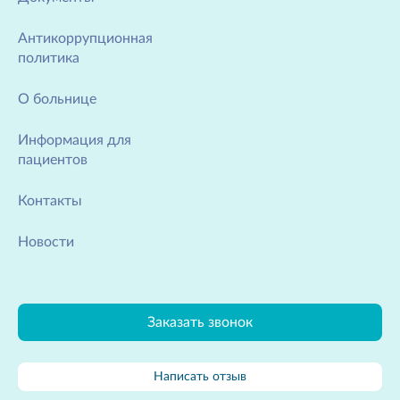
Антикоррупционная
политика
О больнице
Информация для
пациентов
Контакты
Новости
Заказать звонок
Написать отзыв