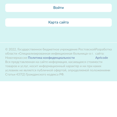
Войти
Карта сайта
2022, Государственное бюджетное учреждение Ростовской
Разработка
области «Специализированная инфекционная больница» в г.
сайта:
Новочеркасске
Политика конфиденциальности
Apricode
Вся представленная на сайте информация, касающаяся стоимости
товаров и услуг, носит информационный характер и ни при каких
условиях не является публичной офертой, определяемой положениями
Статьи 437(2) Гражданского кодекса РФ.